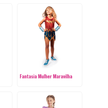
Fantasia Mulher Maravilha