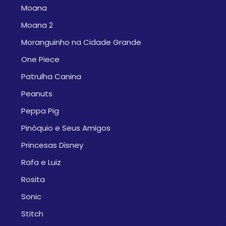
Moana
Moana 2
Moranguinho na Cidade Grande
One Piece
Patrulha Canina
Peanuts
Peppa Pig
Pinóquio e Seus Amigos
Princesas Disney
Rafa e Luiz
Rosita
Sonic
Stitch