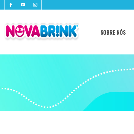
SOBRE NÓS