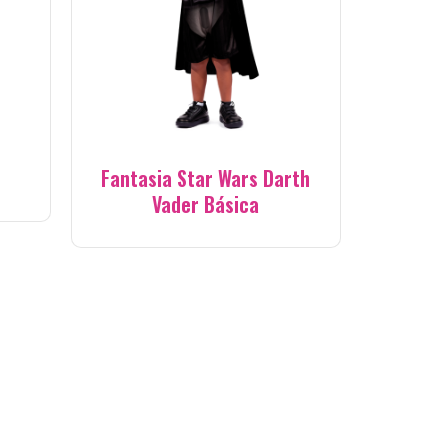
Fantasia Star Wars Darth
Vader Básica