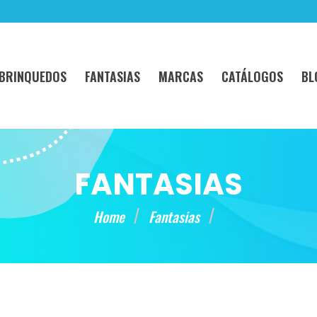
BRINQUEDOS
FANTASIAS
MARCAS
CATÁLOGOS
BL
FANTASIAS
Home
Fantasias