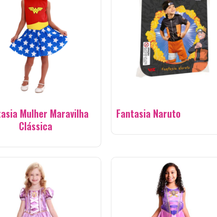
asia Mulher Maravilha
Fantasia Naruto
Clássica