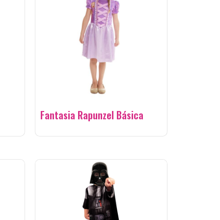
Fantasia Rapunzel Básica