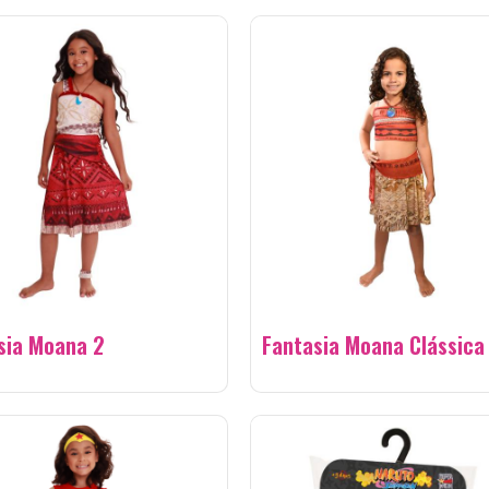
sia Moana 2
Fantasia Moana Clássica