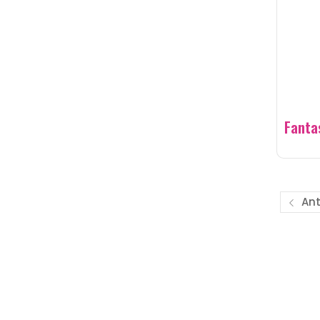
Fanta
Ant