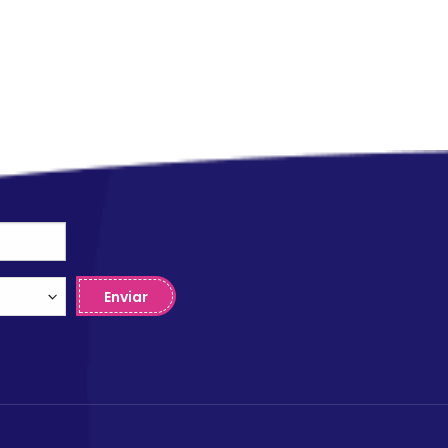
Enviar