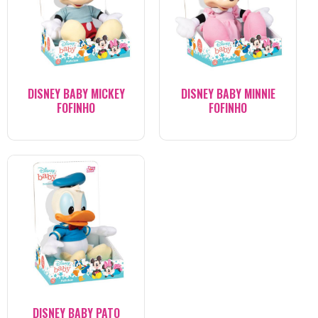
DISNEY BABY MICKEY
DISNEY BABY MINNIE
FOFINHO
FOFINHO
DISNEY BABY PATO