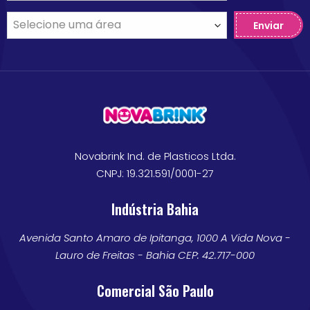
Enviar
Novabrink Ind. de Plasticos Ltda.
CNPJ: 19.321.591/0001-27
Indústria Bahia
Avenida Santo Amaro de Ipitanga, 1000 A Vida Nova -
Lauro de Freitas - Bahia CEP: 42.717-000
Comercial São Paulo