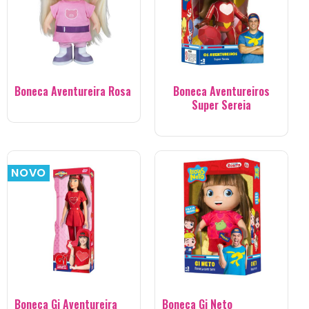
Boneca Aventureira Rosa
Boneca Aventureiros
Super Sereia
NOVO
Boneca Gi Aventureira
Boneca Gi Neto