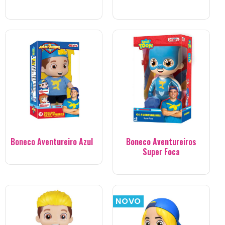
Boneco Aventureiro Azul
Boneco Aventureiros
Super Foca
NOVO