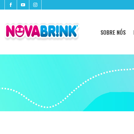
SOBRE NÓS