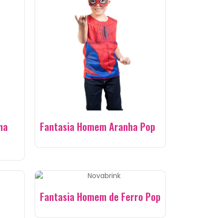
ha
Fantasia Homem Aranha Pop
Fantasia Homem de Ferro Pop