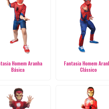
ntasia Homem Aranha
Fantasia Homem Aran
Básica
Clássico