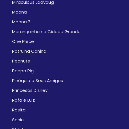
Miraculous Ladybug
Moana
Moana 2
Moranguinho na Cidade Grande
One Piece
Patrulha Canina
Peanuts
Peppa Pig
Pinóquio e Seus Amigos
Princesas Disney
Rafa e Luiz
Rosita
Sonic