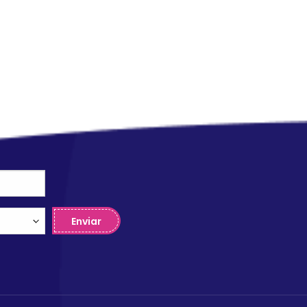
Enviar