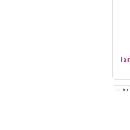
Fan
Ant