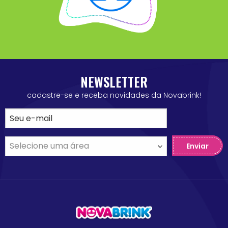
NEWSLETTER
cadastre-se e receba novidades da Novabrink!
Enviar