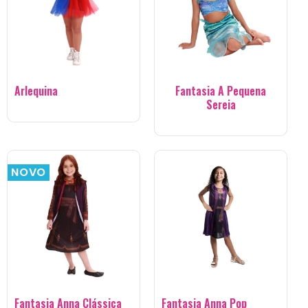
Arlequina
Fantasia A Pequena
Sereia
NOVO
Fantasia Anna Clássica
Fantasia Anna Pop