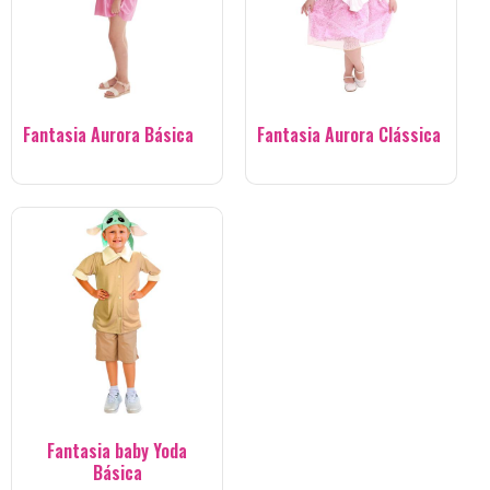
Fantasia Aurora Básica
Fantasia Aurora Clássica
Fantasia baby Yoda
Básica