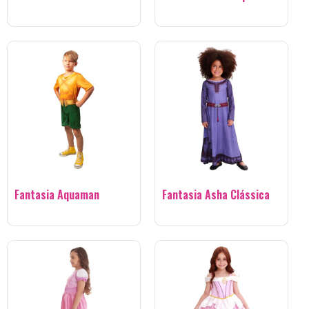
Fantasia Aquaman
Fantasia Asha Clássica