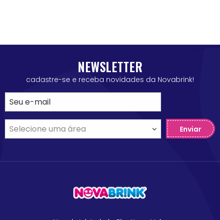
NEWSLETTER
cadastre-se e receba novidades da Novabrink!
Enviar