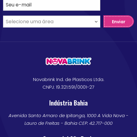
Enviar
Novabrink Ind. de Plasticos Ltda.
CNPJ: 19.321.591/0001-27
Indústria Bahia
Avenida Santo Amaro de Ipitanga, 1000 A Vida Nova -
Lauro de Freitas - Bahia CEP: 42.717-000