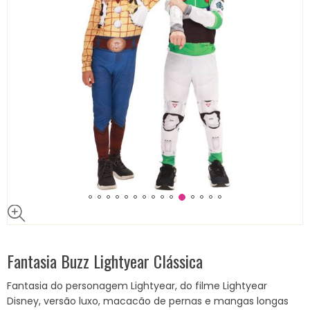
Fantasia Buzz Lightyear Clássica
Fantasia do personagem Lightyear, do filme Lightyear
Disney, versão luxo, macacão de pernas e mangas longas