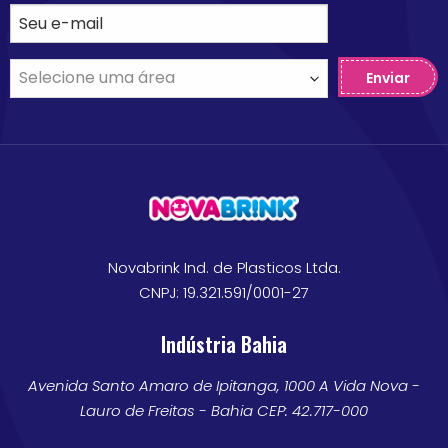
Enviar
Novabrink Ind. de Plasticos Ltda.
CNPJ: 19.321.591/0001-27
Indústria Bahia
Avenida Santo Amaro de Ipitanga, 1000 A Vida Nova -
Lauro de Freitas - Bahia CEP: 42.717-000