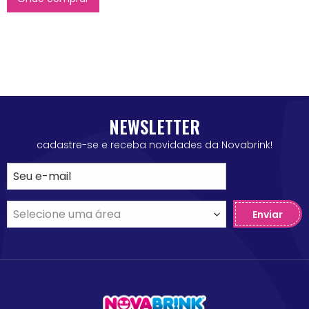
NEWSLETTER
cadastre-se e receba novidades da Novabrink!
Enviar