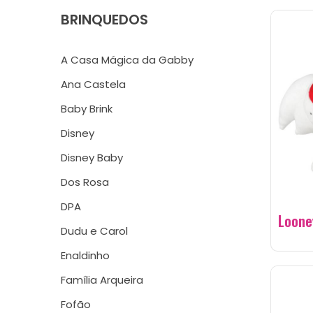
BRINQUEDOS
A Casa Mágica da Gabby
Ana Castela
Baby Brink
Disney
Disney Baby
Dos Rosa
DPA
Loone
Dudu e Carol
Enaldinho
Família Arqueira
Fofão