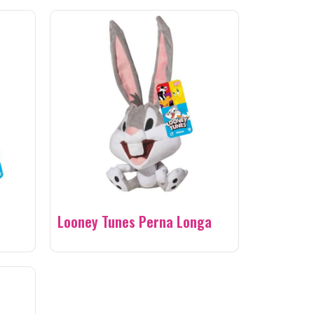
Looney Tunes Perna Longa