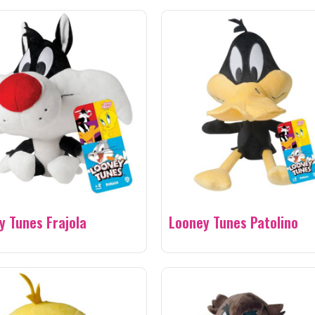
y Tunes Frajola
Looney Tunes Patolino