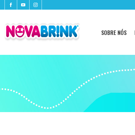
SOBRE NÓS