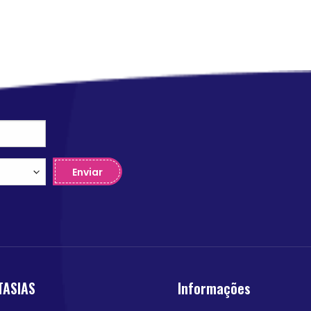
Enviar
TASIAS
Informações