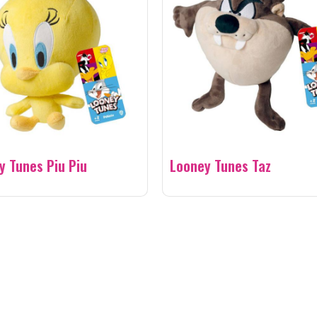
y Tunes Piu Piu
Looney Tunes Taz