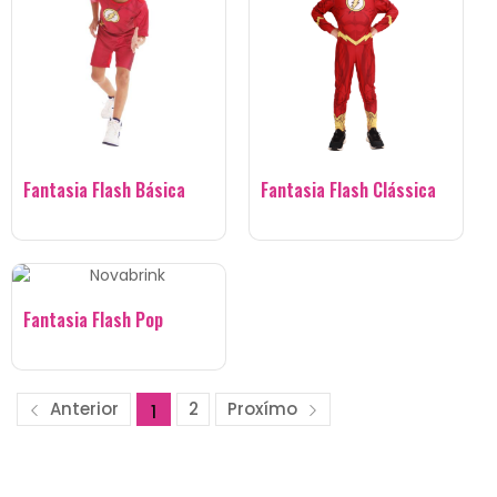
Fantasia Flash Básica
Fantasia Flash Clássica
Fantasia Flash Pop
Anterior
2
Proxímo
1