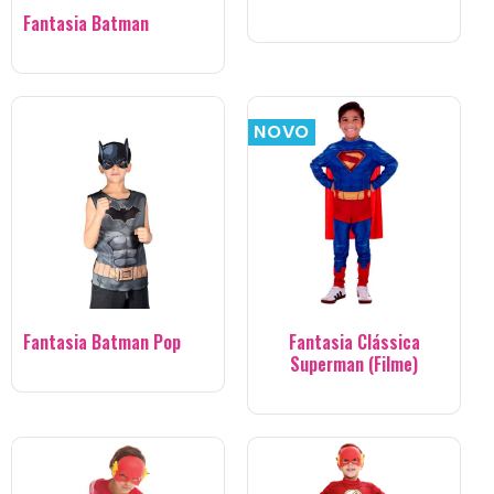
Fantasia Batman
NOVO
Fantasia Batman Pop
Fantasia Clássica
Superman (Filme)