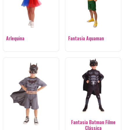
Arlequina
Fantasia Aquaman
Fantasia Batman Filme
Clássica