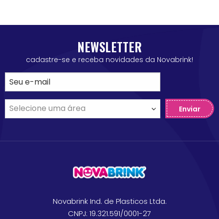
NEWSLETTER
cadastre-se e receba novidades da Novabrink!
Enviar
Novabrink Ind. de Plasticos Ltda.
CNPJ: 19.321.591/0001-27