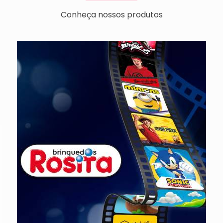
Conheça nossos produtos