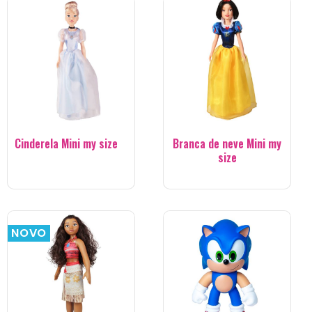
Cinderela Mini my size
Branca de neve Mini my
size
NOVO