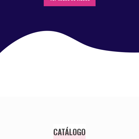
CATÁLOGO