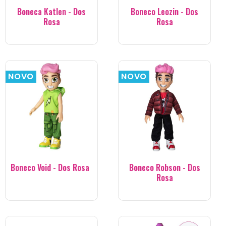
Boneca Katlen - Dos
Boneco Leozin - Dos
Rosa
Rosa
NOVO
NOVO
Boneco Void - Dos Rosa
Boneco Robson - Dos
Rosa