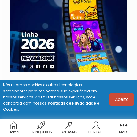
Nós usamos cookies e outras tecnologias
semelhantes para melhorar a sua experiência em
nossos serviços. Ao utilizar nossos serviços, você
Aceito
concorda com nossas
Políticas de Privacidade
e
Cookies.
Home
BRINQUEDOS
FANTASIAS
CONTATO
Mais