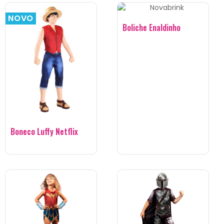
NOVO
NOVO
Boliche Enaldinho
Boneco Luffy Netflix