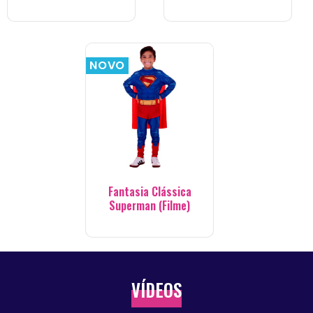
NOVO
Fantasia Clássica
Superman (Filme)
VÍDEOS