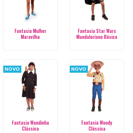
Fantasia Mulher
Fantasia Star Wars
Maravilha
Mandaloriano Básica
NOVO
NOVO
Fantasia Wandinha
Fantasia Woody
Clássica
Clássica