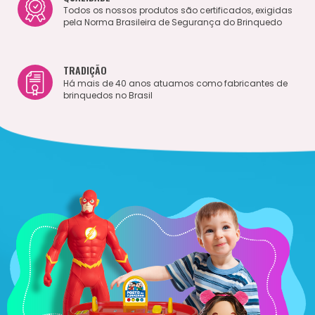
Todos os nossos produtos são certificados, exigidas
pela Norma Brasileira de Segurança do Brinquedo
TRADIÇÃO
Há mais de 40 anos atuamos como fabricantes de
brinquedos no Brasil