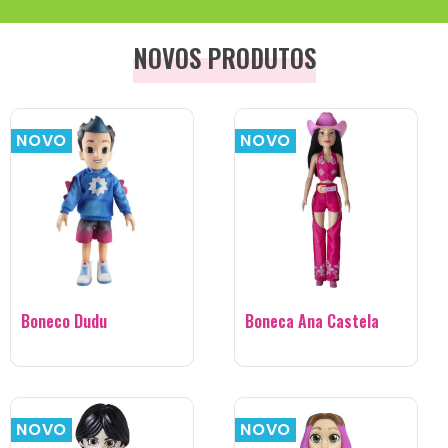
NOVOS PRODUTOS
NOVO
NOVO
Boneco Dudu
Boneca Ana Castela
NOVO
NOVO