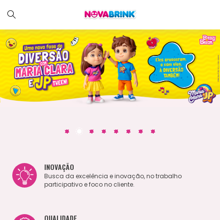
INOVAÇÃO
Busca da excelência e inovação, no trabalho
participativo e foco no cliente.
QUALIDADE