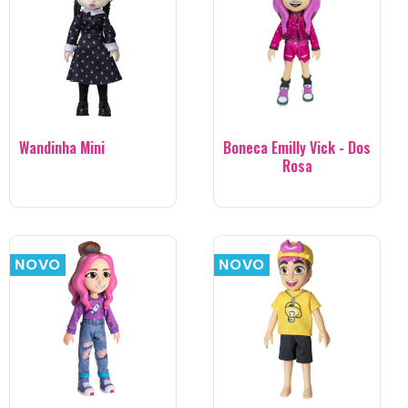
Wandinha Mini
Boneca Emilly Vick - Dos
Rosa
NOVO
NOVO