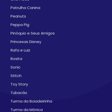
Patrulha Canina
Peanuts
Peppa Pig
Pinóquio e Seus Amigos
Princesas Disney
Rafa e Luiz
Rosita
Sonic
Stitch
Toy Story
Tubacão
Turma da Boiadeirinha
Turma da Mônica