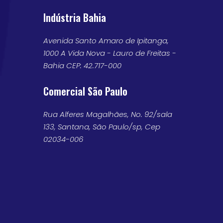
Indústria Bahia
Avenida Santo Amaro de Ipitanga,
1000 A Vida Nova - Lauro de Freitas -
Bahia CEP: 42.717-000
Comercial São Paulo
Rua Alferes Magalhães, No. 92/sala
133, Santana, São Paulo/sp, Cep
02034-006