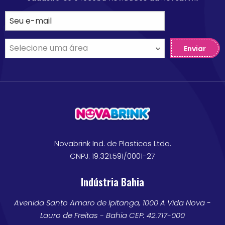
Enviar
Novabrink Ind. de Plasticos Ltda.
CNPJ: 19.321.591/0001-27
Indústria Bahia
Avenida Santo Amaro de Ipitanga, 1000 A Vida Nova -
Lauro de Freitas - Bahia CEP: 42.717-000