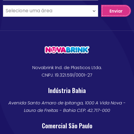
Enviar
Novabrink Ind. de Plasticos Ltda.
CNPJ: 19.321.591/0001-27
Indústria Bahia
Avenida Santo Amaro de Ipitanga, 1000 A Vida Nova -
Lauro de Freitas - Bahia CEP: 42.717-000
Comercial São Paulo