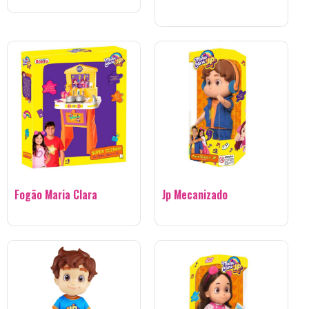
Fogão Maria Clara
Jp Mecanizado