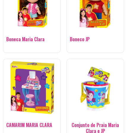
Boneca Maria Clara
Boneco JP
CAMARIM MARIA CLARA
Conjunto de Praia Maria
Clara e JP