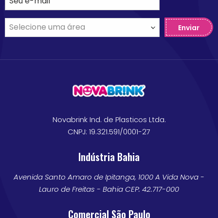
Enviar
Novabrink Ind. de Plasticos Ltda.
CNPJ: 19.321.591/0001-27
Indústria Bahia
Avenida Santo Amaro de Ipitanga, 1000 A Vida Nova -
Lauro de Freitas - Bahia CEP: 42.717-000
Comercial São Paulo